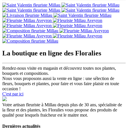
La boutique en ligne des Floralies
Rendez-nous visite en magasin et découvrez toutes nos plantes,
bouquets et compositions.
Nous vous proposons aussi la vente en ligne : une sélection de
fleurs, bouquets et plantes, pour faire et vous faire plaisir en toute
occasion !
C'est par ici
Votre artisan fleuriste à Millau depuis plus de 30 ans, spécialiste de
la fleur et des plantes, les Floralies vous propose des produits de
qualité pour lesquels fraicheur est le maitre mot.
Dernières actualités