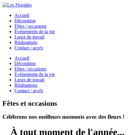
Accueil
Décoration
Fêtes / occasions
Évènements de la vie
Lieux de travail
Réalisations
Contact / accès
Accueil
Décoration
Fêtes / occasions
Évènements de la vie
Lieux de travail
Réalisations
Contact / accès
Fêtes et occasions
Célébrons nos meilleurs moments avec des fleurs !
À tout moment de l'année...