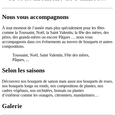
Nous vous accompagnons
À tout moment de l’année mais plus spécialement pour les fêtes
comme la Toussaint, Noël, la Saint Valentin, la fête des mères, des
pères, des grands-mères ou encore Pâques … nous vous
accompagnons dans ces évènements au travers de bouquets et autres
compositions.
Toussaint, Noël, Saint Valentin, Fête des mères,
Pâques, ...
Selon les saisons
Découvrez nos bouquets de saison mais aussi nos bouquets de roses,
nos bouquets longs ou ronds, nos compositions de plantes, nos
cadres végétaux, nos orchidées, bonsaïs ou plantes
d’extérieur comme les orangers, citronniers, mandariniers…
Galerie